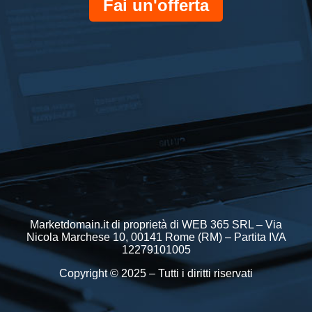
Fai un'offerta
Marketdomain.it di proprietà di WEB 365 SRL – Via
Nicola Marchese 10, 00141 Rome (RM) – Partita IVA
12279101005
Copyright © 2025 – Tutti i diritti riservati