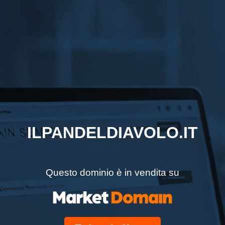
ILPANDELDIAVOLO.IT
Questo dominio è in vendita su